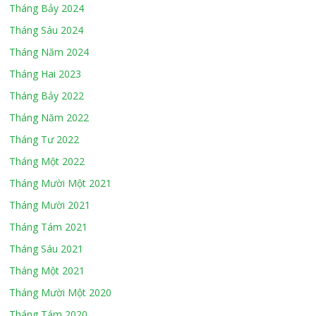
Tháng Bảy 2024
Tháng Sáu 2024
Tháng Năm 2024
Tháng Hai 2023
Tháng Bảy 2022
Tháng Năm 2022
Tháng Tư 2022
Tháng Một 2022
Tháng Mười Một 2021
Tháng Mười 2021
Tháng Tám 2021
Tháng Sáu 2021
Tháng Một 2021
Tháng Mười Một 2020
Tháng Tám 2020