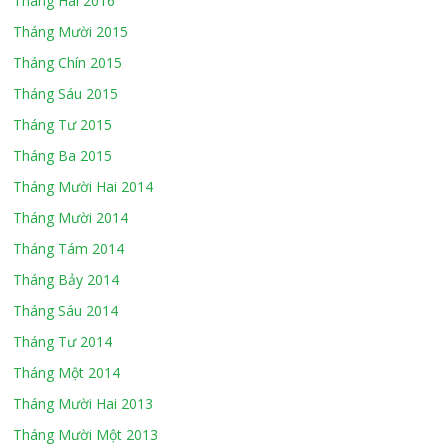
Tháng Hai 2016
Tháng Mười 2015
Tháng Chín 2015
Tháng Sáu 2015
Tháng Tư 2015
Tháng Ba 2015
Tháng Mười Hai 2014
Tháng Mười 2014
Tháng Tám 2014
Tháng Bảy 2014
Tháng Sáu 2014
Tháng Tư 2014
Tháng Một 2014
Tháng Mười Hai 2013
Tháng Mười Một 2013