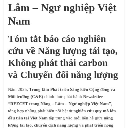
Lâm – Ngư nghiệp Việt
Nam
Tóm tắt báo cáo nghiên
cứu về Năng lượng tái tạo,
Không phát thải carbon
và Chuyển đổi năng lượng
Năm 2025,
Trung tâm Phát triển Sáng kiến Cộng đồng và
Môi trường (C&E)
chính thức phát hành
Newsletter
“REZCET trong Nông – Lâm – Ngư nghiệp Việt Nam”
,
tổng hợp những phát hiện nổi bật từ
nghiên cứu quy mô lớn
đầu tiên tại Việt Nam
tập trung vào mối liên hệ giữa
năng
lượng tái tạo, chuyển dịch năng lượng và phát triển nông