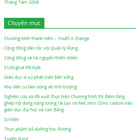
Tháng Tám 2008
Chuyên mục
Chương trình thanh niên – Youth X change
Cộng đồng dân tộc với Quản lý Rừng
Cộng đồng và tài nguyên thiên nhiên
Ecological lifestyle
Giáo dục vì sự phát triển bền vững
Khu dân cư bền vững về môi trường
Nghiên cứu và đề xuất thực hiện Chương trình thí điểm lồng
ghép nội dung năng lượng tái tạo và Net zero /Zero carbon vào
giáo dục đại học và cao đẳng
Sự kiện
Thực phẩm bổ dưỡng học đường
Tuyển dụng