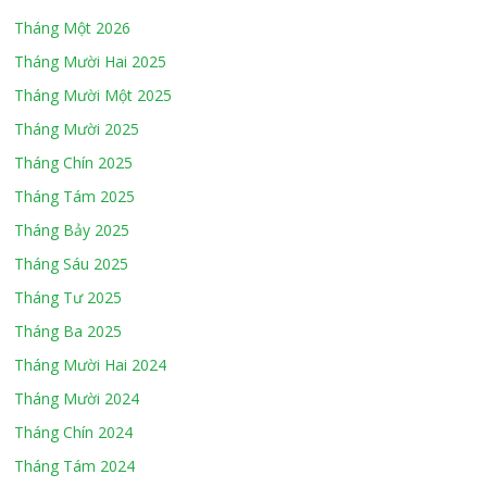
Tháng Một 2026
Tháng Mười Hai 2025
Tháng Mười Một 2025
Tháng Mười 2025
Tháng Chín 2025
Tháng Tám 2025
Tháng Bảy 2025
Tháng Sáu 2025
Tháng Tư 2025
Tháng Ba 2025
Tháng Mười Hai 2024
Tháng Mười 2024
Tháng Chín 2024
Tháng Tám 2024