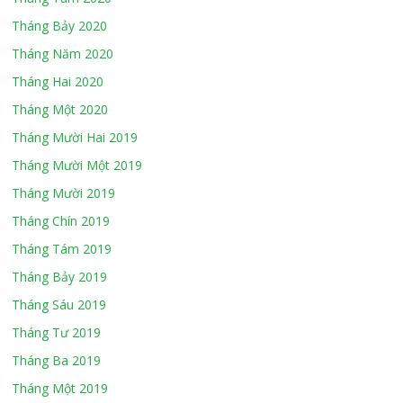
Tháng Bảy 2020
Tháng Năm 2020
Tháng Hai 2020
Tháng Một 2020
Tháng Mười Hai 2019
Tháng Mười Một 2019
Tháng Mười 2019
Tháng Chín 2019
Tháng Tám 2019
Tháng Bảy 2019
Tháng Sáu 2019
Tháng Tư 2019
Tháng Ba 2019
Tháng Một 2019