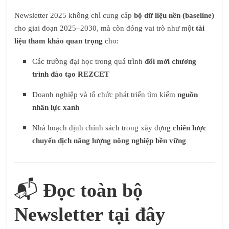
Newsletter 2025 không chỉ cung cấp
bộ dữ liệu nền (baseline)
cho giai đoạn 2025–2030, mà còn đóng vai trò như một
tài
liệu tham khảo quan trọng
cho:
Các trường đại học trong quá trình
đổi mới chương
trình đào tạo REZCET
Doanh nghiệp và tổ chức phát triển tìm kiếm
nguồn
nhân lực xanh
Nhà hoạch định chính sách trong xây dựng
chiến lược
chuyển dịch năng lượng nông nghiệp bền vững
📬
Đọc toàn bộ
Newsletter tại đây