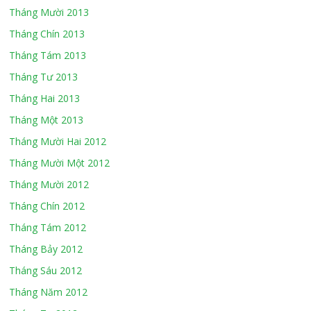
Tháng Mười 2013
Tháng Chín 2013
Tháng Tám 2013
Tháng Tư 2013
Tháng Hai 2013
Tháng Một 2013
Tháng Mười Hai 2012
Tháng Mười Một 2012
Tháng Mười 2012
Tháng Chín 2012
Tháng Tám 2012
Tháng Bảy 2012
Tháng Sáu 2012
Tháng Năm 2012