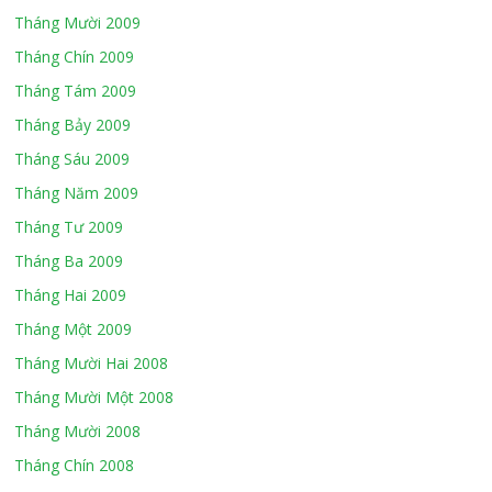
Tháng Mười 2009
Tháng Chín 2009
Tháng Tám 2009
Tháng Bảy 2009
Tháng Sáu 2009
Tháng Năm 2009
Tháng Tư 2009
Tháng Ba 2009
Tháng Hai 2009
Tháng Một 2009
Tháng Mười Hai 2008
Tháng Mười Một 2008
Tháng Mười 2008
Tháng Chín 2008