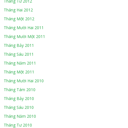
Tháng Tư 2012
Tháng Hai 2012
Tháng Một 2012
Tháng Mười Hai 2011
Tháng Mười Một 2011
Tháng Bảy 2011
Tháng Sáu 2011
Tháng Năm 2011
Tháng Một 2011
Tháng Mười Hai 2010
Tháng Tám 2010
Tháng Bảy 2010
Tháng Sáu 2010
Tháng Năm 2010
Tháng Tư 2010