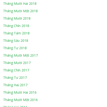
Tháng Mười Hai 2018
Tháng Mười Một 2018
Tháng Mười 2018
Tháng Chín 2018
Tháng Tám 2018
Tháng Sáu 2018
Tháng Tư 2018
Tháng Mười Một 2017
Tháng Mười 2017
Tháng Chín 2017
Tháng Tư 2017
Tháng Hai 2017
Tháng Mười Hai 2016
Tháng Mười Một 2016